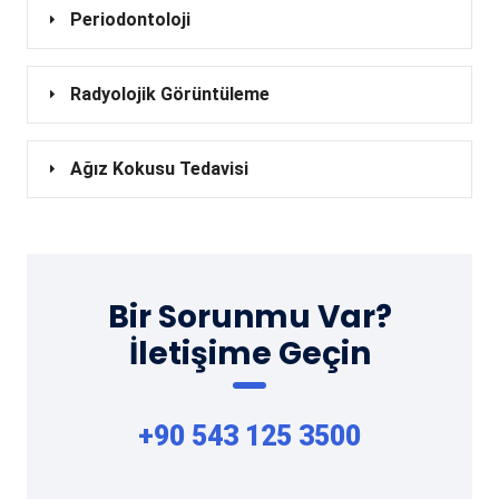
Periodontoloji
Radyolojik Görüntüleme
Ağız Kokusu Tedavisi
Bir Sorunmu Var?
İletişime Geçin
+90 543 125 3500