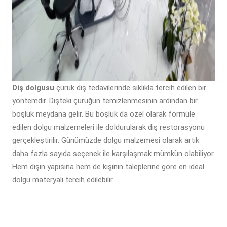
Diş dolgusu
çürük diş tedavilerinde sıklıkla tercih edilen bir
yöntemdir. Dişteki çürüğün temizlenmesinin ardından bir
boşluk meydana gelir. Bu boşluk da özel olarak formüle
edilen dolgu malzemeleri ile doldurularak diş restorasyonu
gerçekleştirilir. Günümüzde dolgu malzemesi olarak artık
daha fazla sayıda seçenek ile karşılaşmak mümkün olabiliyor.
Hem dişin yapısına hem de kişinin taleplerine göre en ideal
dolgu materyali tercih edilebilir.