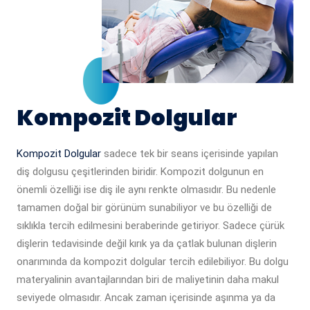
Kompozit Dolgular
Kompozit Dolgular
sadece tek bir seans içerisinde yapılan
diş dolgusu çeşitlerinden biridir. Kompozit dolgunun en
önemli özelliği ise diş ile aynı renkte olmasıdır. Bu nedenle
tamamen doğal bir görünüm sunabiliyor ve bu özelliği de
sıklıkla tercih edilmesini beraberinde getiriyor. Sadece çürük
dişlerin tedavisinde değil kırık ya da çatlak bulunan dişlerin
onarımında da kompozit dolgular tercih edilebiliyor. Bu dolgu
materyalinin avantajlarından biri de maliyetinin daha makul
seviyede olmasıdır. Ancak zaman içerisinde aşınma ya da