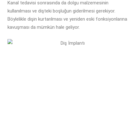
Kanal tedavisi sonrasında da dolgu malzemesinin
kullanılması ve dişteki boşluğun giderilmesi gerekiyor.
Böylelikle dişin kurtarılması ve yeniden eski fonksiyonlarına
kavuşması da mümkün hale geliyor.