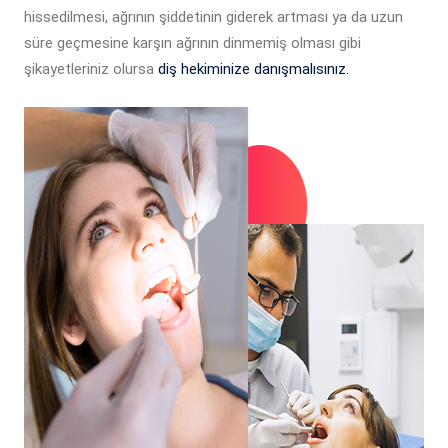
hissedilmesi, ağrının şiddetinin giderek artması ya da uzun
süre geçmesine karşın ağrının dinmemiş olması gibi
şikayetleriniz olursa
diş hekiminize danışmalısınız.