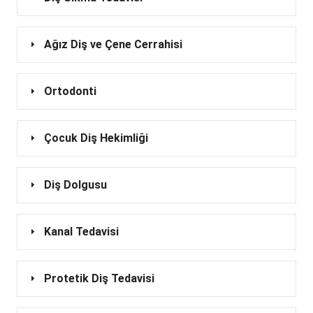
Ağız Diş ve Çene Cerrahisi
Ortodonti
Çocuk Diş Hekimliği
Diş Dolgusu
Kanal Tedavisi
Protetik Diş Tedavisi