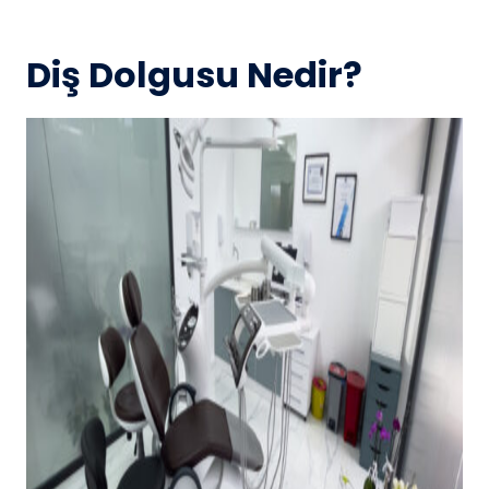
Diş Dolgusu Nedir?