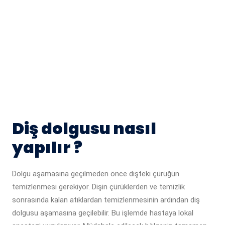
Diş dolgusu nasıl
yapılır ?
Dolgu aşamasına geçilmeden önce dişteki çürüğün
temizlenmesi gerekiyor. Dişin çürüklerden ve temizlik
sonrasında kalan atıklardan temizlenmesinin ardından diş
dolgusu aşamasına geçilebilir. Bu işlemde hastaya lokal