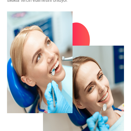
sıklıkla tercih edilmesini önlüyor.